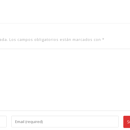
2008
ada.
Los campos obligatorios están marcados con
*