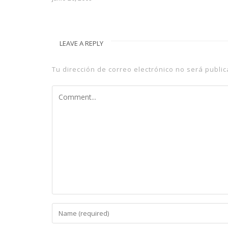
junio 25, 
LEAVE A REPLY
Tu dirección de correo electrónico no será public