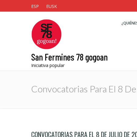
ESP
EUSK
¿QUIÉNE
San Fermines 78 gogoan
Iniciativa popular
Convocatorias Para El 8 De
CONVOCATORIAS PARA EL 8 DE JULIO DE 2