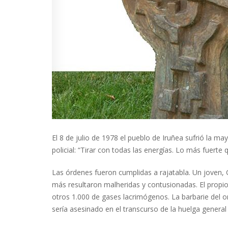
El 8 de julio de 1978 el pueblo de Iruñea sufrió la m
policial: “Tirar con todas las energías. Lo más fuerte
Las órdenes fueron cumplidas a rajatabla. Un joven,
más resultaron malheridas y contusionadas. El propi
otros 1.000 de gases lacrimógenos. La barbarie del o
sería asesinado en el transcurso de la huelga general