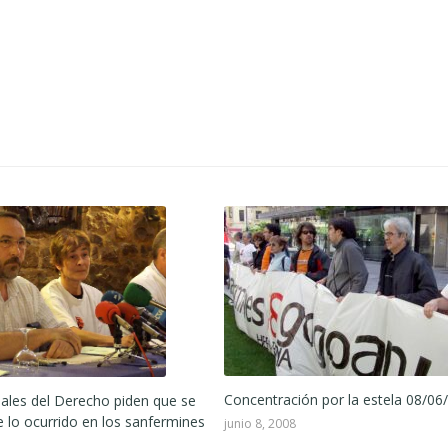
Concentración por la estela 08/06
ales del Derecho piden que se
e lo ocurrido en los sanfermines
junio 8, 2008