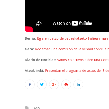
Berria:
Egiaren batzorde bat eskatzeko Iruñean mani
Gara:
Reclaman una comisión de la verdad sobre la
Diario de Noticias:
Varios colectivos piden una Comi
Ateak ireki:
Presentan el programa de actos del 8 de
TAGS